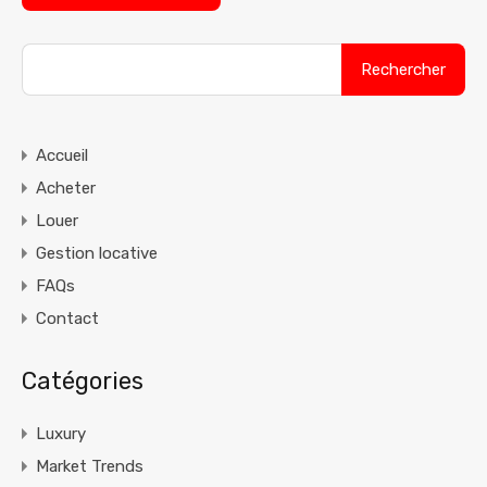
Rechercher :
Accueil
Acheter
Louer
Gestion locative
FAQs
Contact
Catégories
Luxury
Market Trends