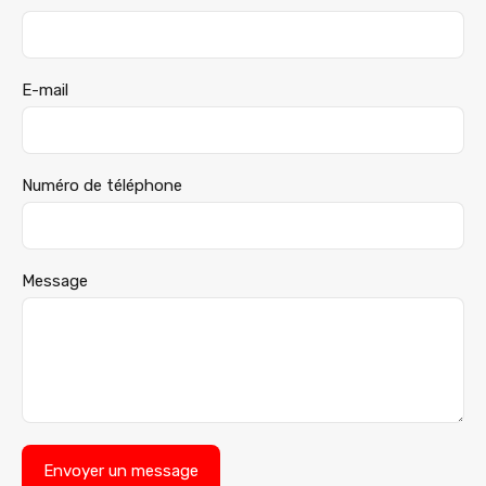
E-mail
Numéro de téléphone
Message