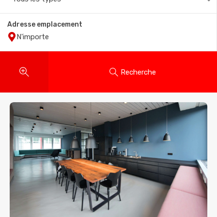
Adresse emplacement
Recherche