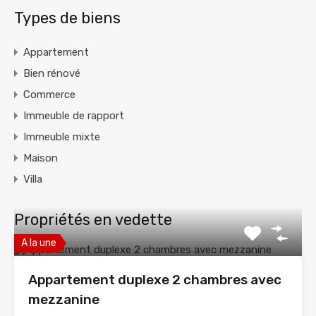
Types de biens
Appartement
Bien rénové
Commerce
Immeuble de rapport
Immeuble mixte
Maison
Villa
Propriétés en vedette
A la une
Appartement duplexe 2 chambres avec
mezzanine