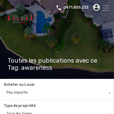
0471.805.233
Toutes les publications avec ce
Tag: awareness
Acheter ou Louer
Peu importe
Type de propriété
Tous les types