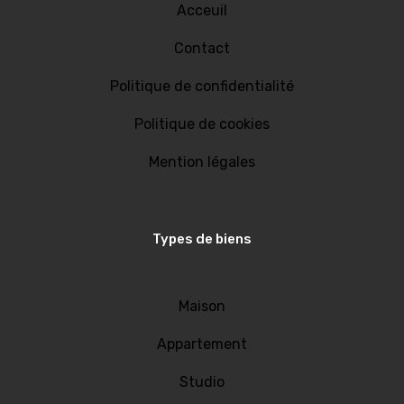
Acceuil
Contact
Politique de confidentialité
Politique de cookies
Mention légales
Types de biens
Maison
Appartement
Studio