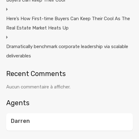
Here’s How First-time Buyers Can Keep Their Cool As The
Real Estate Market Heats Up
Dramatically benchmark corporate leadership via scalable
deliverables
Recent Comments
Aucun commentaire à afficher.
Agents
Darren