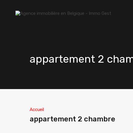
appartement 2 cha
Accueil
appartement 2 chambre