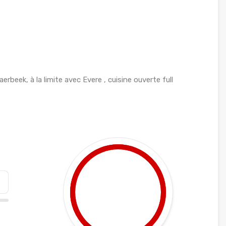
eek, à la limite avec Evere , cuisine ouverte full