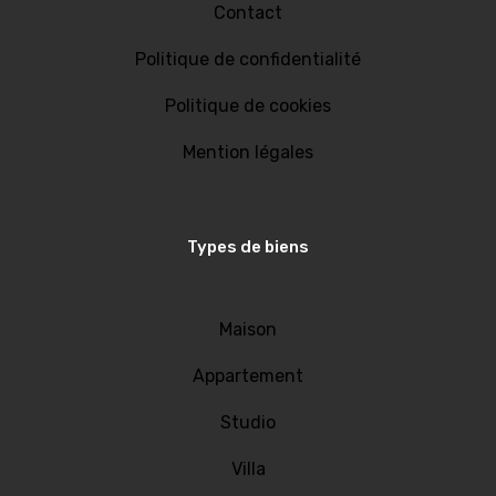
Contact
Politique de confidentialité
Politique de cookies
Mention légales
Types de biens
Maison
Appartement
Studio
Villa