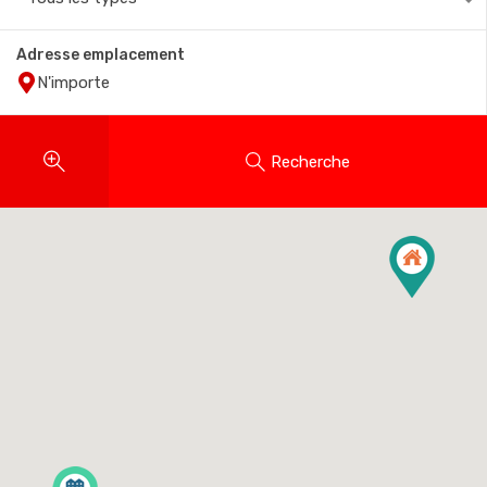
Adresse emplacement
Recherche