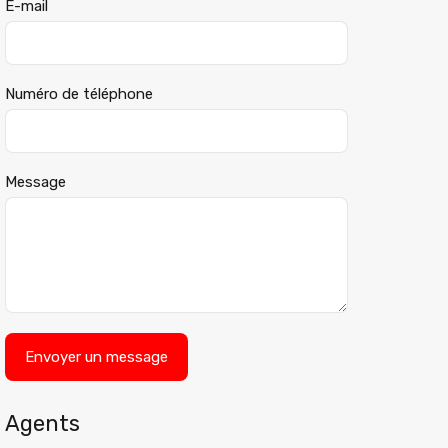
E-mail
Numéro de téléphone
Message
Agents