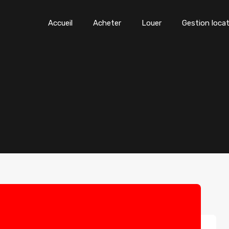
Accueil
Acheter
Louer
Gestion locat