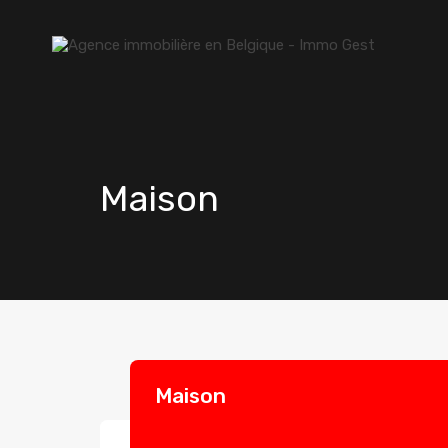
Maison
Maison